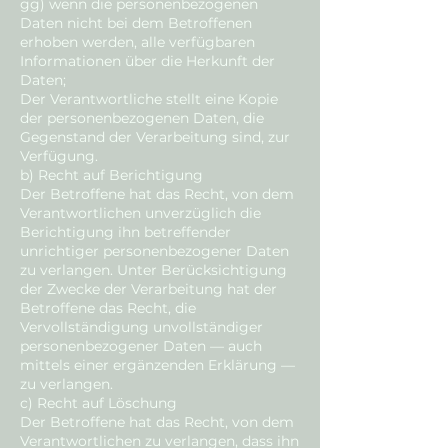
gg) wenn die personenbezogenen
Daten nicht bei dem Betroffenen
erhoben werden, alle verfügbaren
Informationen über die Herkunft der
Daten;
Der Verantwortliche stellt eine Kopie
der personenbezogenen Daten, die
Gegenstand der Verarbeitung sind, zur
Verfügung.
b) Recht auf Berichtigung
Der Betroffene hat das Recht, von dem
Verantwortlichen unverzüglich die
Berichtigung ihn betreffender
unrichtiger personenbezogener Daten
zu verlangen. Unter Berücksichtigung
der Zwecke der Verarbeitung hat der
Betroffene das Recht, die
Vervollständigung unvollständiger
personenbezogener Daten — auch
mittels einer ergänzenden Erklärung —
zu verlangen.
c) Recht auf Löschung
Der Betroffene hat das Recht, von dem
Verantwortlichen zu verlangen, dass ihn