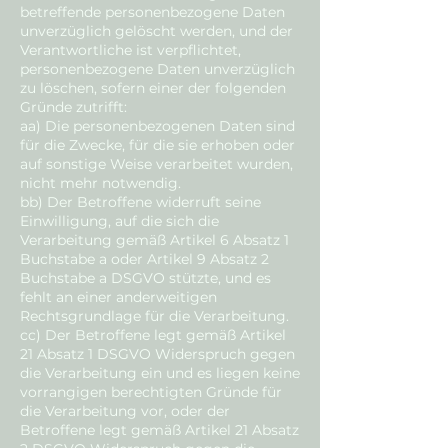
betreffende personenbezogene Daten
unverzüglich gelöscht werden, und der
Verantwortliche ist verpflichtet,
personenbezogene Daten unverzüglich
zu löschen, sofern einer der folgenden
Gründe zutrifft:
aa) Die personenbezogenen Daten sind
für die Zwecke, für die sie erhoben oder
auf sonstige Weise verarbeitet wurden,
nicht mehr notwendig.
bb) Der Betroffene widerruft seine
Einwilligung, auf die sich die
Verarbeitung gemäß Artikel 6 Absatz 1
Buchstabe a oder Artikel 9 Absatz 2
Buchstabe a DSGVO stützte, und es
fehlt an einer anderweitigen
Rechtsgrundlage für die Verarbeitung.
cc) Der Betroffene legt gemäß Artikel
21 Absatz 1 DSGVO Widerspruch gegen
die Verarbeitung ein und es liegen keine
vorrangigen berechtigten Gründe für
die Verarbeitung vor, oder der
Betroffene legt gemäß Artikel 21 Absatz