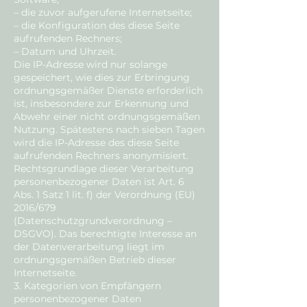
– die zuvor aufgerufene Internetseite;
– die Konfiguration des diese Seite
aufrufenden Rechners;
– Datum und Uhrzeit.
Die IP-Adresse wird nur solange
gespeichert, wie dies zur Erbringung
ordnungsgemäßer Dienste erforderlich
ist, insbesondere zur Erkennung und
Abwehr einer nicht ordnungsgemäßen
Nutzung. Spätestens nach sieben Tagen
wird die IP-Adresse des diese Seite
aufrufenden Rechners anonymisiert.
Rechtsgrundlage dieser Verarbeitung
personenbezogener Daten ist Art. 6
Abs. 1 Satz 1 lit. f) der Verordnung (EU)
2016/679
(Datenschutzgrundverordnung –
DSGVO). Das berechtigte Interesse an
der Datenverarbeitung liegt im
ordnungsgemäßen Betrieb dieser
Internetseite.
3. Kategorien von Empfängern
personenbezogener Daten