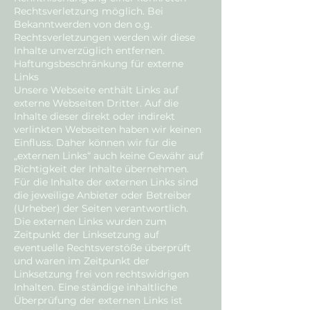
Rechtsverletzung möglich. Bei
Bekanntwerden von den o.g.
Rechtsverletzungen werden wir diese
Inhalte unverzüglich entfernen.
Haftungsbeschränkung für externe
Links
Unsere Webseite enthält Links auf
externe Webseiten Dritter. Auf die
Inhalte dieser direkt oder indirekt
verlinkten Webseiten haben wir keinen
Einfluss. Daher können wir für die
„externen Links“ auch keine Gewähr auf
Richtigkeit der Inhalte übernehmen.
Für die Inhalte der externen Links sind
die jeweilige Anbieter oder Betreiber
(Urheber) der Seiten verantwortlich.
Die externen Links wurden zum
Zeitpunkt der Linksetzung auf
eventuelle Rechtsverstöße überprüft
und waren im Zeitpunkt der
Linksetzung frei von rechtswidrigen
Inhalten. Eine ständige inhaltliche
Überprüfung der externen Links ist