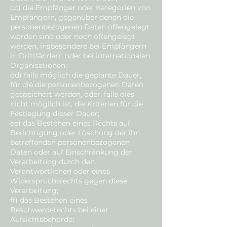
cc) die Empfänger oder Kategorien von
Empfängern, gegenüber denen die
personenbezogenen Daten offengelegt
worden sind oder noch offengelegt
werden, insbesondere bei Empfängern
in Drittländern oder bei internationalen
Organisationen;
dd) falls möglich die geplante Dauer,
für die die personenbezogenen Daten
gespeichert werden, oder, falls dies
nicht möglich ist, die Kriterien für die
Festlegung dieser Dauer;
ee) das Bestehen eines Rechts auf
Berichtigung oder Löschung der ihn
betreffenden personenbezogenen
Daten oder auf Einschränkung der
Verarbeitung durch den
Verantwortlichen oder eines
Widerspruchsrechts gegen diese
Verarbeitung;
ff) das Bestehen eines
Beschwerderechts bei einer
Aufsichtsbehörde;