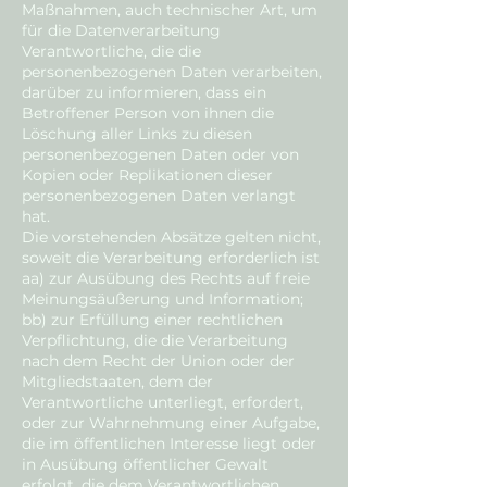
Maßnahmen, auch technischer Art, um
für die Datenverarbeitung
Verantwortliche, die die
personenbezogenen Daten verarbeiten,
darüber zu informieren, dass ein
Betroffener Person von ihnen die
Löschung aller Links zu diesen
personenbezogenen Daten oder von
Kopien oder Replikationen dieser
personenbezogenen Daten verlangt
hat.
Die vorstehenden Absätze gelten nicht,
soweit die Verarbeitung erforderlich ist
aa) zur Ausübung des Rechts auf freie
Meinungsäußerung und Information;
bb) zur Erfüllung einer rechtlichen
Verpflichtung, die die Verarbeitung
nach dem Recht der Union oder der
Mitgliedstaaten, dem der
Verantwortliche unterliegt, erfordert,
oder zur Wahrnehmung einer Aufgabe,
die im öffentlichen Interesse liegt oder
in Ausübung öffentlicher Gewalt
erfolgt, die dem Verantwortlichen