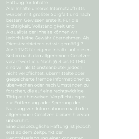
Haftung für Inhalte
Alle Inhalte unseres Internetauftritts
wurden mit größter Sorgfalt und nach
bestem Gewissen erstellt. Für die
Richtigkeit, Vollständigkeit und
Aktualität der Inhalte können wir
jedoch keine Gewähr übernehmen. Als
Diensteanbieter sind wir gemäß § 7
Abs.1 TMG für eigene Inhalte auf diesen
Seiten nach den allgemeinen Gesetzen
verantwortlich. Nach §§ 8 bis 10 TMG
sind wir als Diensteanbieter jedoch
nicht verpflichtet, übermittelte oder
gespeicherte fremde Informationen zu
überwachen oder nach Umständen zu
forschen, die auf eine rechtswidrige
Tätigkeit hinweisen. Verpflichtungen
zur Entfernung oder Sperrung der
Nutzung von Informationen nach den
allgemeinen Gesetzen bleiben hiervon
unberührt.
Eine diesbezügliche Haftung ist jedoch
erst ab dem Zeitpunkt der
Kenntniserlangung einer konkreten