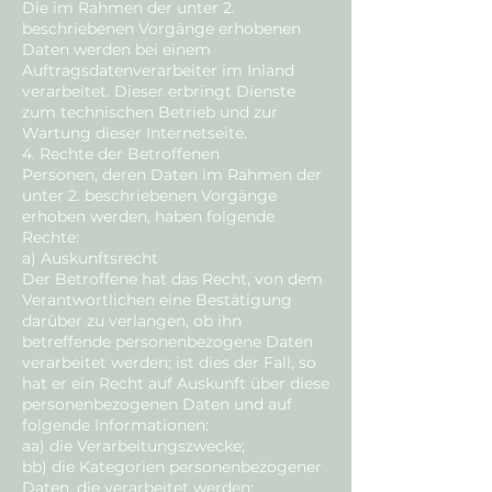
Die im Rahmen der unter 2.
beschriebenen Vorgänge erhobenen
Daten werden bei einem
Auftragsdatenverarbeiter im Inland
verarbeitet. Dieser erbringt Dienste
zum technischen Betrieb und zur
Wartung dieser Internetseite.
4. Rechte der Betroffenen
Personen, deren Daten im Rahmen der
unter 2. beschriebenen Vorgänge
erhoben werden, haben folgende
Rechte:
a) Auskunftsrecht
Der Betroffene hat das Recht, von dem
Verantwortlichen eine Bestätigung
darüber zu verlangen, ob ihn
betreffende personenbezogene Daten
verarbeitet werden; ist dies der Fall, so
hat er ein Recht auf Auskunft über diese
personenbezogenen Daten und auf
folgende Informationen:
aa) die Verarbeitungszwecke;
bb) die Kategorien personenbezogener
Daten, die verarbeitet werden;