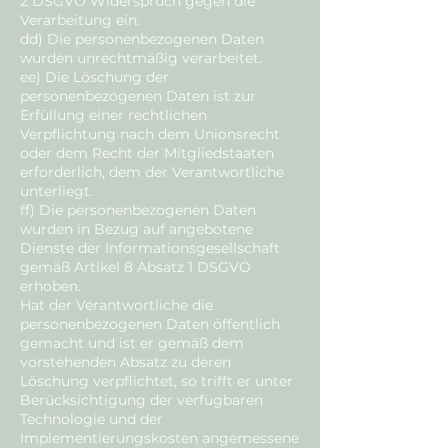
2 DSGVO Widerspruch gegen die
Verarbeitung ein.
dd) Die personenbezogenen Daten
wurden unrechtmäßig verarbeitet.
ee) Die Löschung der
personenbezogenen Daten ist zur
Erfüllung einer rechtlichen
Verpflichtung nach dem Unionsrecht
oder dem Recht der Mitgliedstaaten
erforderlich, dem der Verantwortliche
unterliegt.
ff) Die personenbezogenen Daten
wurden in Bezug auf angebotene
Dienste der Informationsgesellschaft
gemäß Artikel 8 Absatz 1 DSGVO
erhoben.
Hat der Verantwortliche die
personenbezogenen Daten öffentlich
gemacht und ist er gemäß dem
vorstehenden Absatz zu deren
Löschung verpflichtet, so trifft er unter
Berücksichtigung der verfügbaren
Technologie und der
Implementierungskosten angemessene