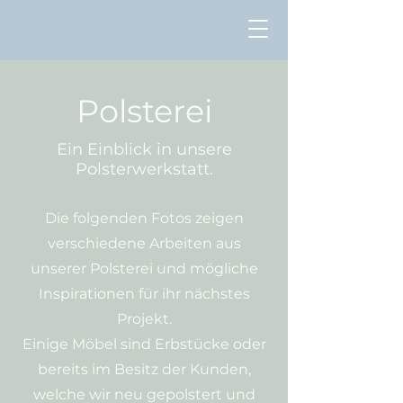
Polsterei
Ein Einblick in unsere
Polsterwerkstatt.
Die folgenden Fotos zeigen
verschiedene Arbeiten aus
unserer Polsterei und mögliche
Inspirationen für ihr nächstes
Projekt.
Einige Möbel sind Erbstücke oder
bereits im Besitz der Kunden,
welche wir neu gepolstert und